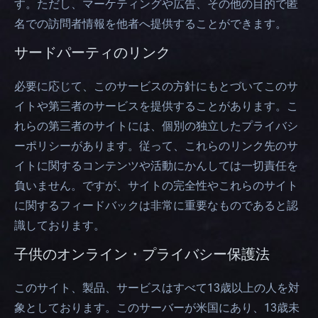
す。ただし、マーケティングや広告、その他の目的で匿
名での訪問者情報を他者へ提供することができます。
サードパーティのリンク
必要に応じて、このサービスの方針にもとづいてこのサ
イトや第三者のサービスを提供することがあります。こ
れらの第三者のサイトには、個別の独立したプライバシ
ーポリシーがあります。従って、これらのリンク先のサ
イトに関するコンテンツや活動にかんしては一切責任を
負いません。ですが、サイトの完全性やこれらのサイト
に関するフィードバックは非常に重要なものであると認
識しております。
子供のオンライン・プライバシー保護法
このサイト、製品、サービスはすべて13歳以上の人を対
象としております。このサーバーが米国にあり、13歳未