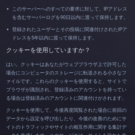
このサーバーへのすべての要求に対して、IPアドレス
を含むサーバーログを90日以内に渡って保持します。
登録されたユーザーとその投稿に関連付けされたIPア
ドレスを5年以内に渡って保持します。
クッキーを使用していますか？
はい。クッキーはあなたがウェブブラウザ上で許可した
場合にコンピュータのストレージに転送される小さなフ
ァイルです。これらのクッキーを使用すると、サイトで
ブラウザが識別され、登録済みのアカウントを持ってい
る場合は登録済みのアカウントに関連付けがされます。
クッキーを使用して、今後再度閲覧された場合に前回の
データから設定を呼び出したり、今後の改善のためにサ
イトのトラフィックやサイトの相互作用に関する集計デ