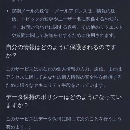
定期メールの送信 — メールアドレスは、情報の送
信、トピックの変更やユーザー名に関係するお知ら
せ、お問い合わせに関する返答、その他のリクエスト
や質問に関してお知らせするために使用されます。
自分の情報はどのように保護されるのです
か？
このサービスはあなたの個人情報の入力、送信、または
アクセスに際してあなたの個人情報の安全性を維持する
ために様々なセキュリティ手段をとっています。
データ保持のポリシーはどのようになってい
ますか？
このサービスはデータ保持に関して次のことを行うよう
努めます。: