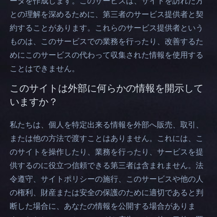
ータを作成します。このサービスは、サイトを訪れた方
との理解を深めるために、第三者のサービス提供者と契
約することがあります。これらのサービス提供者という
ものは、このサービスでの業務を行ったり、改善するた
めにこのサービスの代わって収集された情報を使用する
ことはできません。
このサイトは外部に何らかの情報を開示して
いますか？
私たちは、個人を特定出来る情報を外部へ販売、取引、
または他の方法で渡すことはありません。これには、こ
のサイトを操作したり、業務を行ったり、サービスを提
供するのに役立つ信頼できる第三者は含まれません。法
令遵守、サイトポリシーの施行、このサービスや他の人
の権利、財産または安全の保護のために適切であると判
断した場合に、あなたの情報を公開する場合がありま