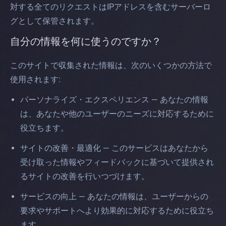
対する全てのリクエストはIPアドレスを含むサーバーロ
グとして保管されます。
自分の情報を何に使うのですか？
このサイトで収集された情報は、次のいくつかの方法で
使用されます:
パーソナライズ・エクスペリエンス — あなたの情報
は、あなたや他のユーザーのニーズに対応するために
役立ちます。
サイトの改善・最適化 — このサービスはあなたから
受け取った情報やフィードバックに基づいて提供され
るサイトの改善を行いつづけます。
サービスの向上 — あなたの情報は、ユーザーからの
要求やサポートへより効果的に対応するために役立ち
ます。