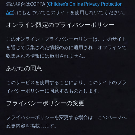
満の場合はCOPPA (
Children's Online Privacy Protection
Act
), にもとづいてこのサイトを使用しないでください。
オンライン限定のプライバシーポリシー
このオンライン・プライバシーポリシーは、このサイト
を通じて収集された情報のみに適用され、オフラインで
収集される情報には適用されません。
あなたの同意
このサービスを使用することにより、このサイトのプラ
イバシーポリシーに同意するものとします。
プライバシーポリシーの変更
プライバシーポリシーを変更する場合は、このページへ
変更内容を掲載します。