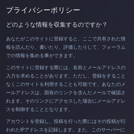
プライバシーポリシー
どのような情報を収集するのですか？
あなたがこのサイトに登録すると、ここで共有された情
報を読んだり、書いたり、評価したりして、フォーラム
での情報を集める事ができます。
このサイトに登録する際には、名前とメールアドレスの
入力を求めることがあります。ただし、登録をすること
なくこのサイトを利用することも可能です。あなたのメ
ールアドレスは、固有のリンクを含んだメールで確認さ
れます。そのリンクにアクセスした場合にメールアドレ
スを制御することとなります。
アカウントを登録し、投稿を行った際にはその投稿が行
われたIPアドレスを記録します。また、このサーバーに